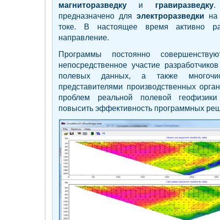
магниторазведку
и
гравиразведку
.
предназначено для
электроразведки
на 
токе. В настоящее время активно р
направление.
Программы постоянно совершенствую
непосредственное участие разработчиков
полевых данных, а также многочис
представителями производственных орга
проблем реальной полевой геофизики 
повысить эффективность программных реш