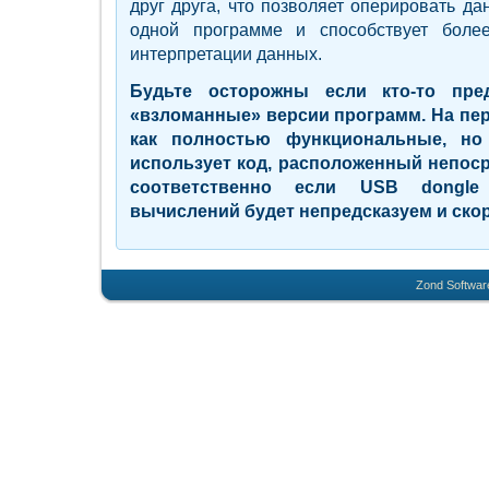
друг друга, что позволяет оперировать д
одной программе и способствует боле
интерпретации данных.
Будьте осторожны если кто-то пре
«взломанные» версии программ. На пер
как полностью функциональные, но
использует код, расположенный непоср
соответственно если USB dongle о
вычислений будет непредсказуем и скор
Zond Softwar