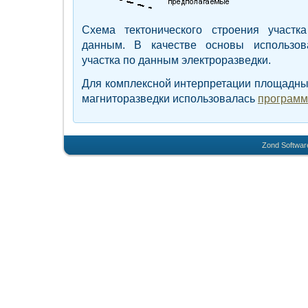
Схема тектонического строения участк
данным. В качестве основы использов
участка по данным электроразведки.
Для комплексной интерпретации площадны
магниторазведки использовалась
программ
Zond Softwar