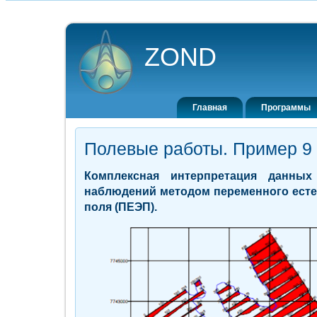
ZOND
Главная
Программы
Полевые работы. Пример 9
Комплексная интерпретация дан
наблюдений методом переменного есте
поля (ПЕЭП).